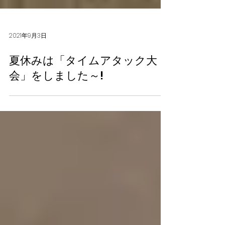
2021年9月3日
夏休みは「タイムアタック大
会」をしました～!